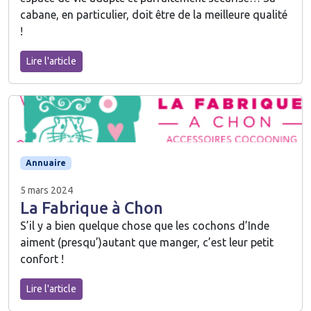
cabane, en particulier, doit être de la meilleure qualité
!
Lire l'article
Annuaire
5 mars 2024
La Fabrique à Chon
S’il y a bien quelque chose que les cochons d’Inde
aiment (presqu’)autant que manger, c’est leur petit
confort !
Lire l'article