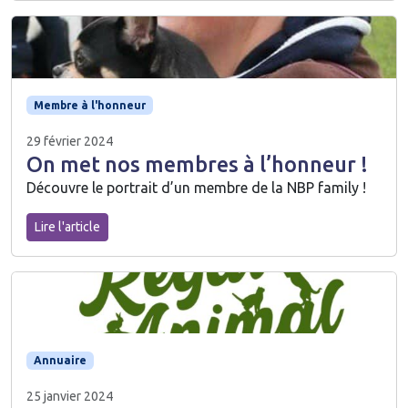
Membre à l'honneur
29 février 2024
On met nos membres à l’honneur !
Découvre le portrait d’un membre de la NBP family !
Lire l'article
Annuaire
25 janvier 2024