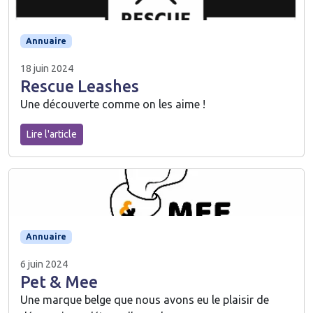
Annuaire
18 juin 2024
Rescue Leashes
Une découverte comme on les aime !
Lire l'article
Annuaire
6 juin 2024
Pet & Mee
Une marque belge que nous avons eu le plaisir de