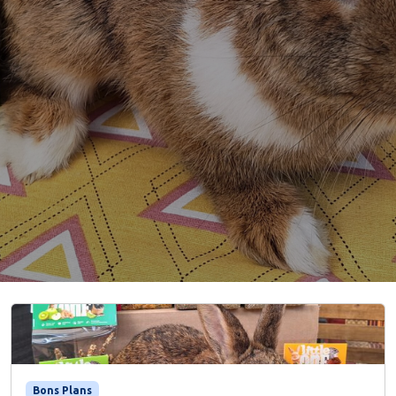
Bons Plans