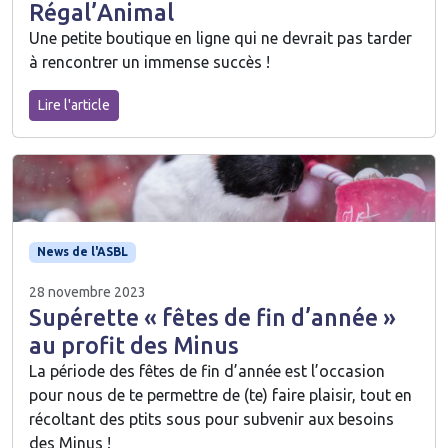
Régal’Animal
Une petite boutique en ligne qui ne devrait pas tarder
à rencontrer un immense succès !
Lire l'article
News de l'ASBL
28 novembre 2023
Supérette « fêtes de fin d’année »
au profit des Minus
La période des fêtes de fin d’année est l’occasion
pour nous de te permettre de (te) faire plaisir, tout en
récoltant des ptits sous pour subvenir aux besoins
des Minus !