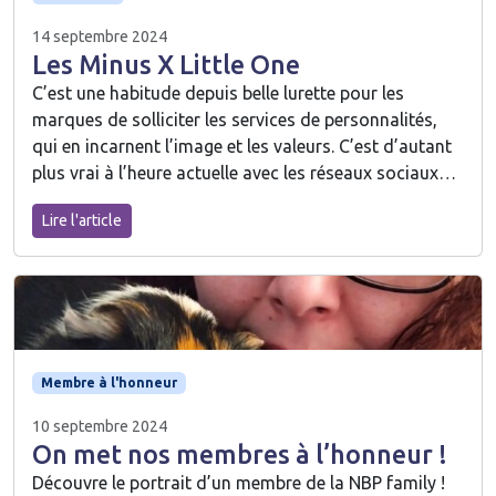
14 septembre 2024
Les Minus X Little One
C’est une habitude depuis belle lurette pour les
marques de solliciter les services de personnalités,
qui en incarnent l’image et les valeurs. C’est d’autant
plus vrai à l’heure actuelle avec les réseaux sociaux…
Lire l'article
Membre à l'honneur
10 septembre 2024
On met nos membres à l’honneur !
Découvre le portrait d’un membre de la NBP family !