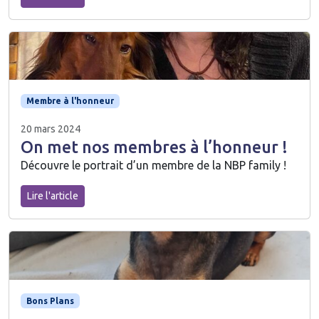
Membre à l'honneur
20 mars 2024
On met nos membres à l’honneur !
Découvre le portrait d’un membre de la NBP family !
Lire l'article
Bons Plans