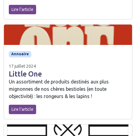
Lire l'article
Annuaire
17 juillet 2024
Little One
Un assortiment de produits destinés aux plus
mignonnes de nos chères bestioles (en toute
objectivité) : les rongeurs & les lapins !
Lire l'article