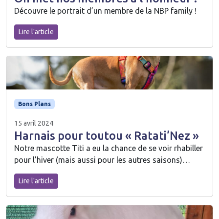
Découvre le portrait d’un membre de la NBP family !
Lire l'article
Bons Plans
15 avril 2024
Harnais pour toutou « Ratati’Nez »
Notre mascotte Titi a eu la chance de se voir rhabiller
pour l’hiver (mais aussi pour les autres saisons)…
Lire l'article