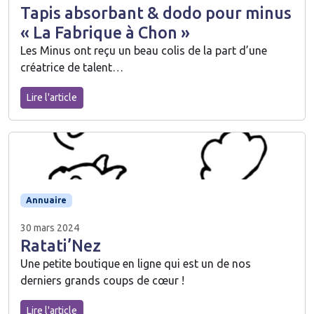
Tapis absorbant & dodo pour minus
« La Fabrique à Chon »
Les Minus ont reçu un beau colis de la part d’une
créatrice de talent…
Lire l'article
Annuaire
30 mars 2024
Ratati’Nez
Une petite boutique en ligne qui est un de nos
derniers grands coups de cœur !
Lire l'article