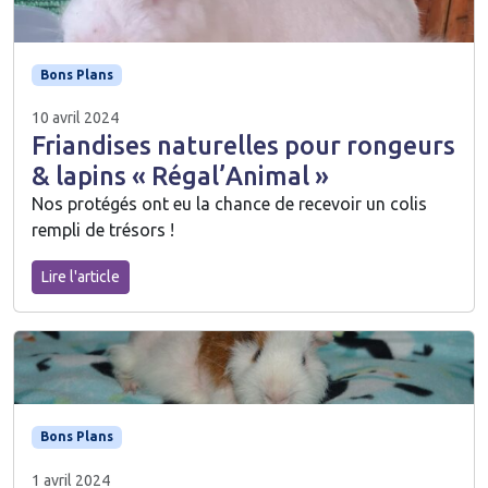
Bons Plans
10 avril 2024
Friandises naturelles pour rongeurs
& lapins « Régal’Animal »
Nos protégés ont eu la chance de recevoir un colis
rempli de trésors !
Lire l'article
Bons Plans
1 avril 2024