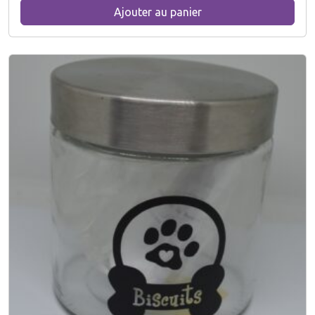
Ajouter au panier