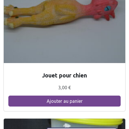
Jouet pour chien
3,00
€
Ajouter au panier