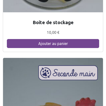
Boite de stockage
10,00
€
Ajouter au panier