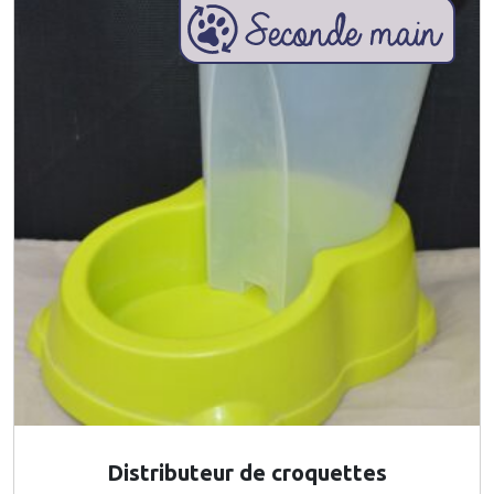
Distributeur de croquettes