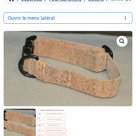
Ouvrir le menu latéral