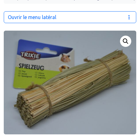
Ouvrir le menu latéral