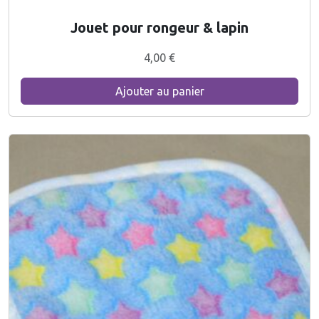
Jouet pour rongeur & lapin
4,00
€
Ajouter au panier