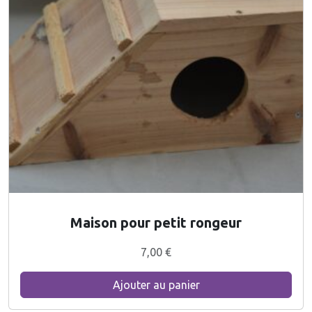
Maison pour petit rongeur
7,00
€
Ajouter au panier