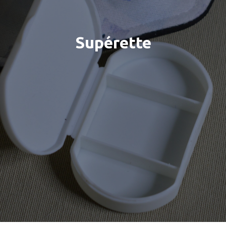
Supérette