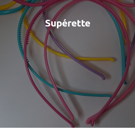
Supérette